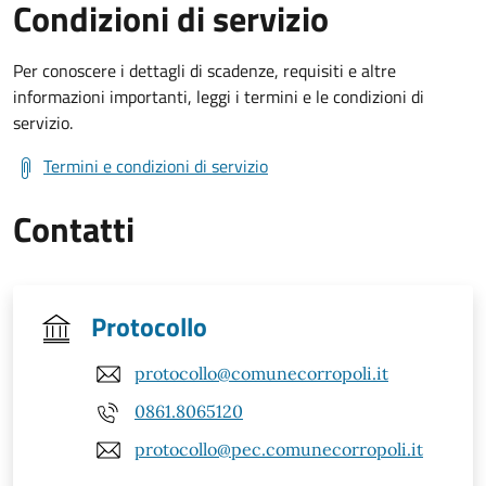
Condizioni di servizio
Per conoscere i dettagli di scadenze, requisiti e altre
informazioni importanti, leggi i termini e le condizioni di
servizio.
Termini e condizioni di servizio
Contatti
Protocollo
protocollo@comunecorropoli.it
0861.8065120
protocollo@pec.comunecorropoli.it