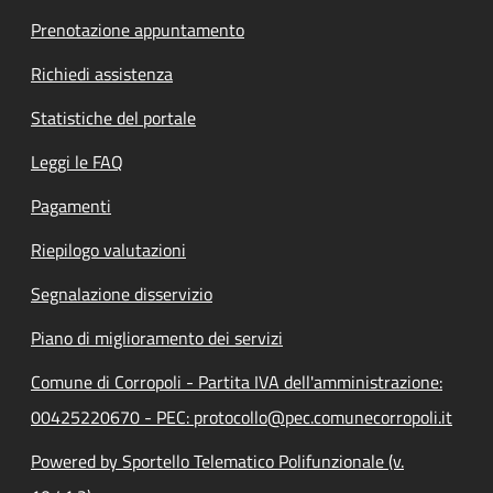
Prenotazione appuntamento
Richiedi assistenza
Statistiche del portale
Leggi le FAQ
Pagamenti
Riepilogo valutazioni
Segnalazione disservizio
Piano di miglioramento dei servizi
Comune di Corropoli - Partita IVA dell'amministrazione:
00425220670 - PEC: protocollo@pec.comunecorropoli.it
Powered by Sportello Telematico Polifunzionale (v.