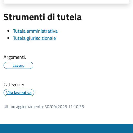
Strumenti di tutela
Tutela amministrativa
Tutela giurisdizionale
Argomenti:
Lavoro
Categorie:
Vita lavorativa
Ultimo aggiornamento:
30/09/2025 11:10.35