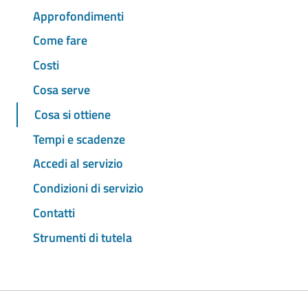
Approfondimenti
Come fare
Costi
Cosa serve
Cosa si ottiene
Tempi e scadenze
Accedi al servizio
Condizioni di servizio
Contatti
Strumenti di tutela