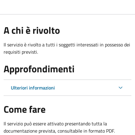
A chi è rivolto
Il servizio è rivolto a tutti i soggetti interessati in possesso dei
requisiti previsti.
Approfondimenti
Ulteriori informazioni
Come fare
Il servizio può essere attivato presentando tutta la
documentazione prevista, consultabile in formato PDF.