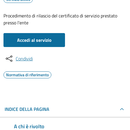
Procedimento di rilascio del certificato di servizio prestato
presso l'ente
Accedi al servizio
Condividi
Normativa di riferimento
INDICE DELLA PAGINA
A chi è rivolto