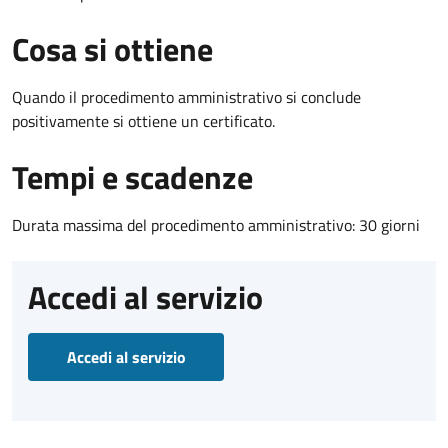
Cosa si ottiene
Quando il procedimento amministrativo si conclude
positivamente si ottiene un certificato.
Tempi e scadenze
Durata massima del procedimento amministrativo: 30 giorni
Accedi al servizio
Accedi al servizio