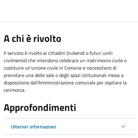
A chi è rivolto
Il servizio è rivolto ai cittadini (nubendi o futuri uniti
civilmente) che intendono celebrare un matrimonio civile o
costituire un'unione civile in Comune e necessitano di
prenotare una delle sale o degli spazi istituzionali messi a
disposizione dall'Amministrazione comunale per ospitare la
cerimonia.
Approfondimenti
Ulteriori informazioni