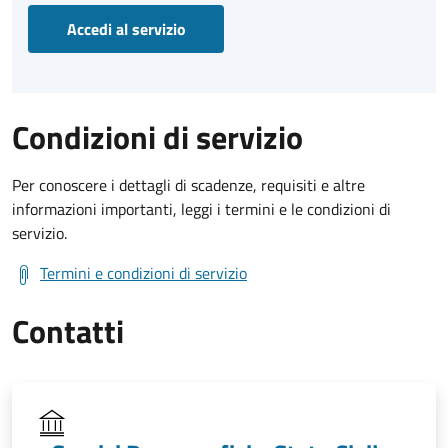
Accedi al servizio
Condizioni di servizio
Per conoscere i dettagli di scadenze, requisiti e altre
informazioni importanti, leggi i termini e le condizioni di
servizio.
Termini e condizioni di servizio
Contatti