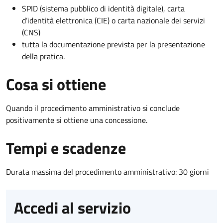
SPID (sistema pubblico di identità digitale), carta
d’identità elettronica (CIE) o carta nazionale dei servizi
(CNS)
tutta la documentazione prevista per la presentazione
della pratica.
Cosa si ottiene
Quando il procedimento amministrativo si conclude
positivamente si ottiene una concessione.
Tempi e scadenze
Durata massima del procedimento amministrativo: 30 giorni
Accedi al servizio