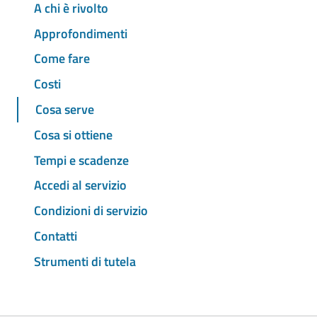
A chi è rivolto
Approfondimenti
Come fare
Costi
Cosa serve
Cosa si ottiene
Tempi e scadenze
Accedi al servizio
Condizioni di servizio
Contatti
Strumenti di tutela