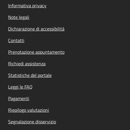
Informativa privacy
Note legali
Dichiarazione di accessibilità
Contatti
Prenotazione appuntamento
Richiedi assistenza
Statistiche del portale
Leggi le FAQ
Pagamenti
Riepilogo valutazioni
Segnalazione disservizio