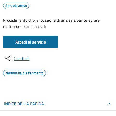
Servizio attivo
Procedimento di prenotazione di una sala per celebrare
matrimoni o unioni civili
Accedi al servizio
Condividi
Normativa di riferimento
INDICE DELLA PAGINA