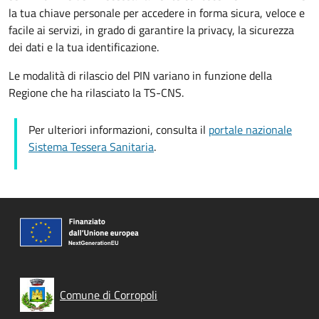
la tua chiave personale per accedere in forma sicura, veloce e
facile ai servizi, in grado di garantire la privacy, la sicurezza
dei dati e la tua identificazione.
Le modalità di rilascio del PIN variano in funzione della
Regione che ha rilasciato la TS-CNS.
Per ulteriori informazioni, consulta il
portale nazionale
Sistema Tessera Sanitaria
.
Comune di Corropoli