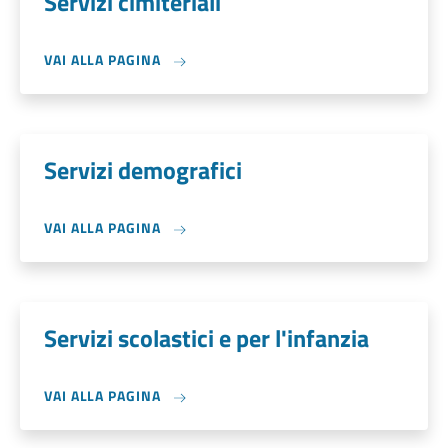
Servizi cimiteriali
VAI ALLA PAGINA
Servizi demografici
VAI ALLA PAGINA
Servizi scolastici e per l'infanzia
VAI ALLA PAGINA