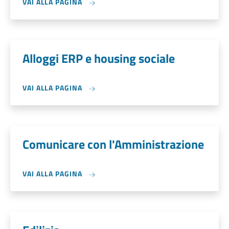
VAI ALLA PAGINA
Alloggi ERP e housing sociale
VAI ALLA PAGINA
Comunicare con l'Amministrazione
VAI ALLA PAGINA