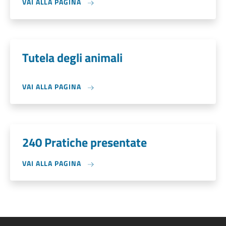
VAI ALLA PAGINA
Tutela degli animali
VAI ALLA PAGINA
240 Pratiche presentate
VAI ALLA PAGINA