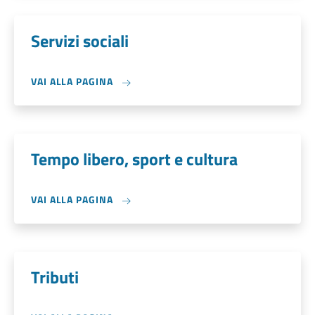
Servizi sociali
VAI ALLA PAGINA
Tempo libero, sport e cultura
VAI ALLA PAGINA
Tributi