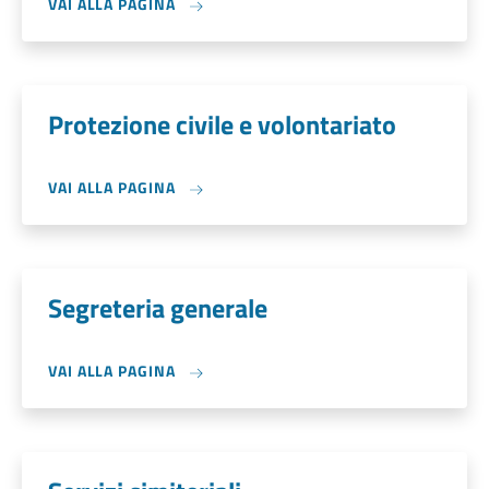
VAI ALLA PAGINA
Protezione civile e volontariato
VAI ALLA PAGINA
Segreteria generale
VAI ALLA PAGINA