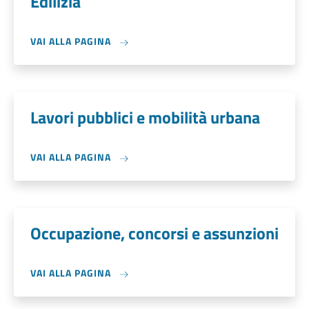
Edilizia
VAI ALLA PAGINA
Lavori pubblici e mobilità urbana
VAI ALLA PAGINA
Occupazione, concorsi e assunzioni
VAI ALLA PAGINA