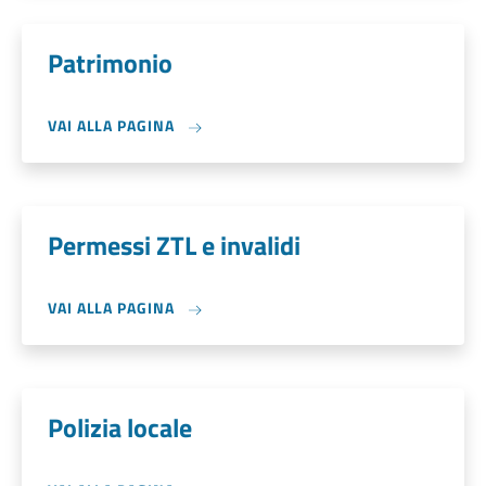
Patrimonio
VAI ALLA PAGINA
Permessi ZTL e invalidi
VAI ALLA PAGINA
Polizia locale