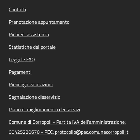
Contatti
Prenotazione appuntamento
Richiedi assistenza
Statistiche del portale
Leggi le FAQ
Pagamenti
Riepilogo valutazioni
Segnalazione disservizio
Piano di miglioramento dei servizi
Comune di Corropoli - Partita IVA dell'amministrazione:
00425220670 - PEC: protocollo@pec.comunecorropoli.it