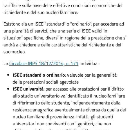
tariffarie sulla base delle effettive condizioni economiche del
richiedente e del suo nucleo familiare.
Esistono sia un ISEE "standard" o "ordinario", per accedere ad
una pluralità di servizi, che una serie di ISEE validi in
situazioni specifiche, diversi in ragione della prestazione che si
andrà a chiedere e delle caratteristiche del richiedente e del
suo nucleo.
La
Circolare INPS 18/12/2014, n. 171
individua:
ISEE standard o ordinario
: valevole per la generalità
delle prestazioni sociali agevolate
ISEE università
: per accesso alle prestazioni per il diritto
allo studio universitario va identificato il nucleo familiare
di riferimento dello studente, indipendentemente dalla
residenza anagrafica eventualmente diversa da quella del
nucleo familiare di provenienza. Infatti, gli studenti
universitari non conviventi con i genitori, che non