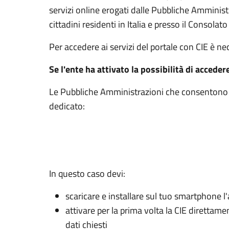
servizi online erogati dalle Pubbliche Amminis
cittadini residenti in Italia e presso il Consolato 
Per accedere ai servizi del portale con CIE è n
Se l'ente ha attivato la possibilità di acceder
Le Pubbliche Amministrazioni che consentono l’
dedicato:
In questo caso devi:
scaricare e installare sul tuo smartphone l'
attivare per la prima volta la CIE direttam
dati chiesti