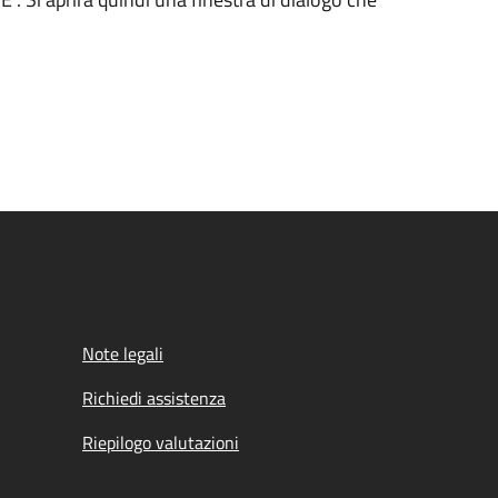
Note legali
Richiedi assistenza
Riepilogo valutazioni