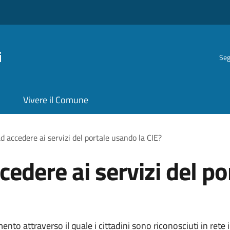
i
Seg
Vivere il Comune
d accedere ai servizi del portale usando la CIE?
edere ai servizi del po
ento attraverso il quale i cittadini sono riconosciuti in rete