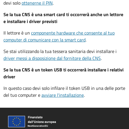
devi solo
ottenerne il PIN
.
Se la tua CNS è una smart card ti occorrerà anche un lettore
e installare i driver previsti
Il lettore è un
componente hardware che consente al tuo
computer di comunicare con la smart card
.
Se stai utilizzando la tua tessera sanitaria devi installare i
driver
messi a disposizione dal fornitore della CNS
.
Se la tua CNS è un token USB ti occorrerà installare i relativi
driver
In questo caso devi solo infilare il token USB in una delle porte
del tuo computer e
avviare l'installazione
.