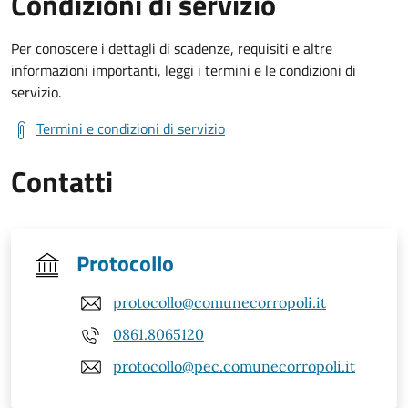
Condizioni di servizio
Per conoscere i dettagli di scadenze, requisiti e altre
informazioni importanti, leggi i termini e le condizioni di
servizio.
Termini e condizioni di servizio
Contatti
Protocollo
protocollo@comunecorropoli.it
0861.8065120
protocollo@pec.comunecorropoli.it