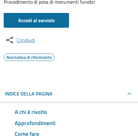
Procedimento di posa di monumenti funebri
Accedi al servizio
Condividi
Normativa di riferimento
INDICE DELLA PAGINA
A chi è rivolto
Approfondimenti
Come fare