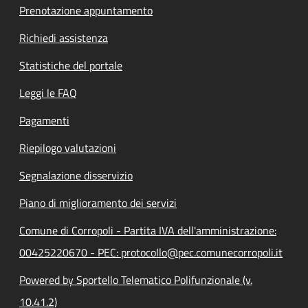
Prenotazione appuntamento
Richiedi assistenza
Statistiche del portale
Leggi le FAQ
Pagamenti
Riepilogo valutazioni
Segnalazione disservizio
Piano di miglioramento dei servizi
Comune di Corropoli - Partita IVA dell'amministrazione:
00425220670 - PEC: protocollo@pec.comunecorropoli.it
Powered by Sportello Telematico Polifunzionale (v.
10.41.2)