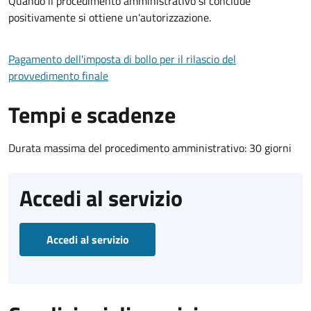
Quando il procedimento amministrativo si conclude
positivamente si ottiene un'autorizzazione.
Pagamento dell'imposta di bollo per il rilascio del
provvedimento finale
Tempi e scadenze
Durata massima del procedimento amministrativo: 30 giorni
Accedi al servizio
Accedi al servizio