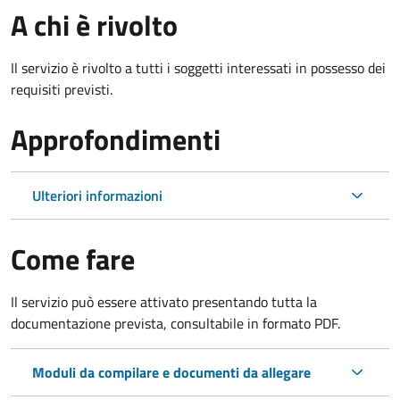
A chi è rivolto
Il servizio è rivolto a tutti i soggetti interessati in possesso dei
requisiti previsti.
Approfondimenti
Ulteriori informazioni
Come fare
Il servizio può essere attivato presentando tutta la
documentazione prevista, consultabile in formato PDF.
Moduli da compilare e documenti da allegare