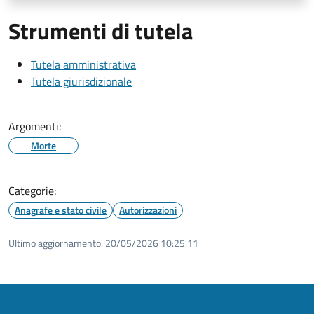
Strumenti di tutela
Tutela amministrativa
Tutela giurisdizionale
Argomenti:
Morte
Categorie:
Anagrafe e stato civile
Autorizzazioni
Ultimo aggiornamento:
20/05/2026 10:25.11