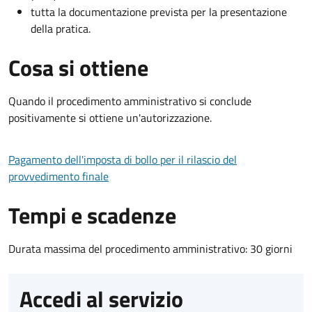
tutta la documentazione prevista per la presentazione
della pratica.
Cosa si ottiene
Quando il procedimento amministrativo si conclude
positivamente si ottiene un'autorizzazione.
Pagamento dell'imposta di bollo per il rilascio del
provvedimento finale
Tempi e scadenze
Durata massima del procedimento amministrativo: 30 giorni
Accedi al servizio