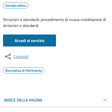
Servizio attivo
Striscioni e stendardi: procedimento di nuova installazione di
striscioni e stendardi
Accedi al servizio
Condividi
Normativa di riferimento
INDICE DELLA PAGINA