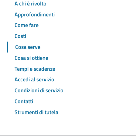
A chi è rivolto
Approfondimenti
Come fare
Costi
Cosa serve
Cosa si ottiene
Tempi e scadenze
Accedi al servizio
Condizioni di servizio
Contatti
Strumenti di tutela