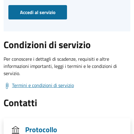
Accedi al servizio
Condizioni di servizio
Per conoscere i dettagli di scadenze, requisiti e altre
informazioni importanti, leggi i termini e le condizioni di
servizio.
Termini e condizioni di servizio
Contatti
Protocollo