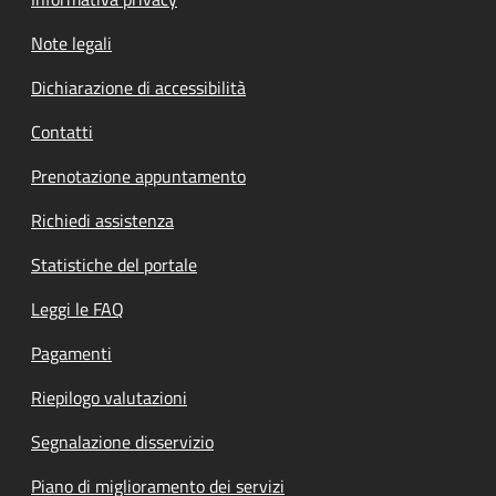
Note legali
Dichiarazione di accessibilità
Contatti
Prenotazione appuntamento
Richiedi assistenza
Statistiche del portale
Leggi le FAQ
Pagamenti
Riepilogo valutazioni
Segnalazione disservizio
Piano di miglioramento dei servizi