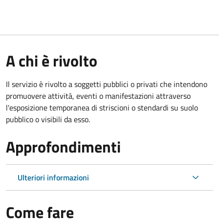
A chi è rivolto
Il servizio è rivolto a soggetti pubblici o privati che intendono
promuovere attività, eventi o manifestazioni attraverso
l'esposizione temporanea di striscioni o stendardi su suolo
pubblico o visibili da esso.
Approfondimenti
Ulteriori informazioni
Come fare